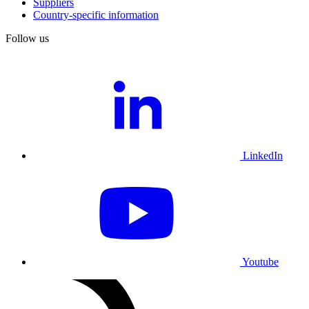
Suppliers
Country-specific information
Follow us
LinkedIn
Youtube