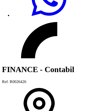
FINANCE - Contabil
Ref. R0026426