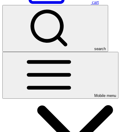
cart
search
Mobile menu