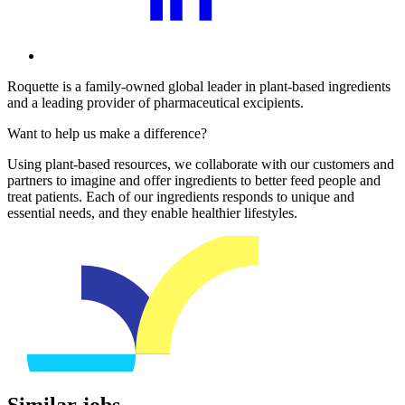
Roquette is a family-owned global leader in plant-based ingredients
and a leading provider of pharmaceutical excipients.
Want to help us make a difference?
Using plant-based resources, we collaborate with our customers and
partners to imagine and offer ingredients to better feed people and
treat patients. Each of our ingredients responds to unique and
essential needs, and they enable healthier lifestyles.
Similar jobs