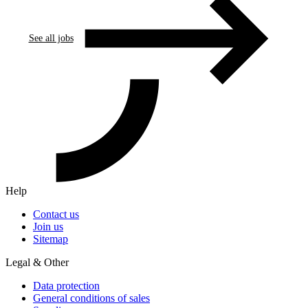
See all jobs
Help
Contact us
Join us
Sitemap
Legal & Other
Data protection
General conditions of sales