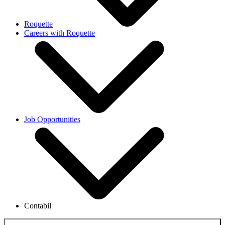
Roquette
Careers with Roquette
Job Opportunities
Contabil