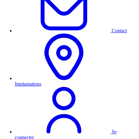
Contact
Implantations
Se
connecter