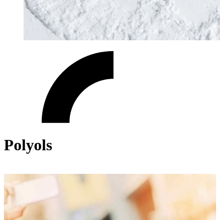
Polyols