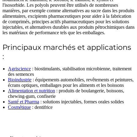
l'isosorbide. Les polyols peuvent être utilisés de nombreuses
manières, par exemple comme alternatives au sucre dans les produits
alimentaires, excipients pharmaceutiques pour aider à la fabrication
de comprimés, principes actifs pharmaceutiques pour les solutions
injectables, et alternatives durables aux produits pétrochimiques dans
les matériaux de performance tels que les emballages.
Principaux marchés et applications
:
Agriscience
: biostimulants, stabilisation microbienne, traitement
des semences
Bioindustrie
: équipements automobiles, revêtements et peintures,
écrans optiques, emballages pour les aliments et les boissons
Alimentation et nutrition
: produits de boulangerie, boissons,
chewing-gum, confiserie
Santé et Pharma
: solutions injectables, formes orales solides
Cosmétique
: dentifrice