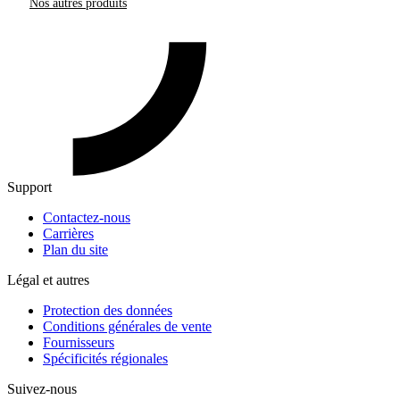
Nos autres produits
Support
Contactez-nous
Carrières
Plan du site
Légal et autres
Protection des données
Conditions générales de vente
Fournisseurs
Spécificités régionales
Suivez-nous