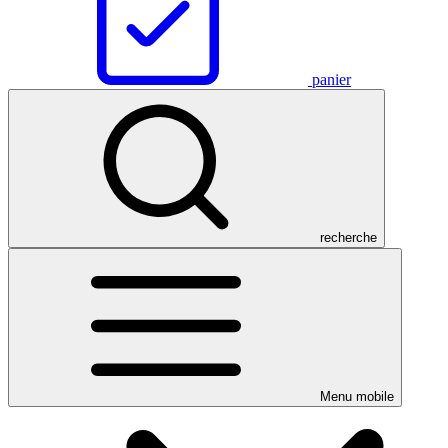
panier
recherche
Menu mobile