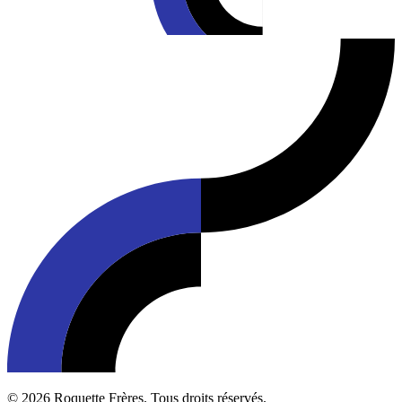
© 2026 Roquette Frères. Tous droits réservés.