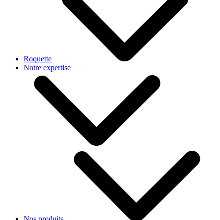
Roquette
Notre expertise
Nos produits