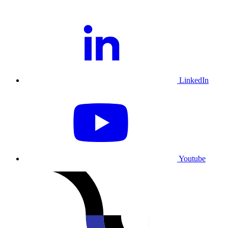
LinkedIn
Youtube