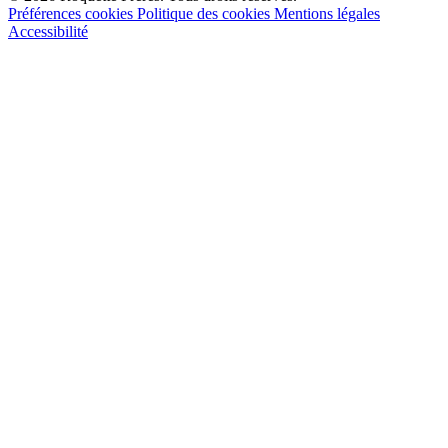
Préférences cookies
Politique des cookies
Mentions légales
Accessibilité