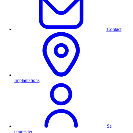
Contact
Implantations
Se
connecter