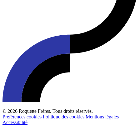
© 2026 Roquette Frères. Tous droits réservés.
Préférences cookies
Politique des cookies
Mentions légales
Accessibilité