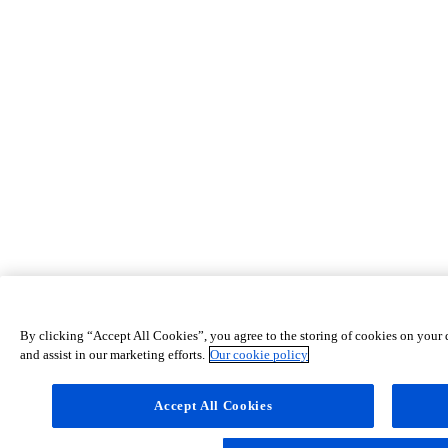
By clicking “Accept All Cookies”, you agree to the storing of cookies on your d
and assist in our marketing efforts.
Our cookie policy
Accept All Cookies