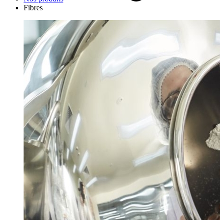
Fibres