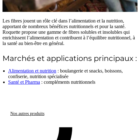
Les fibres jouent un rôle clé dans l’alimentation et la nutrition,
apportant de nombreux bénéfices nutritionnels et pour la santé.
Roquette propose une gamme de fibres solubles et insolubles qui
enrichissent l’alimentation et contribuent à l’équilibre nutritionnel, à
la santé au bien-être en général.
Marchés et applications principaux :
Alimentation et nutrition
: boulangerie et snacks, boissons,
confiserie, nutrition spécialisée
Santé et Pharma
: compléments nutritionnels
Nos autres produits