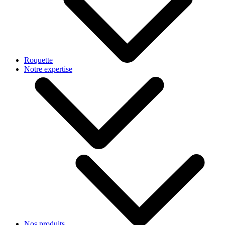
Roquette
Notre expertise
Nos produits