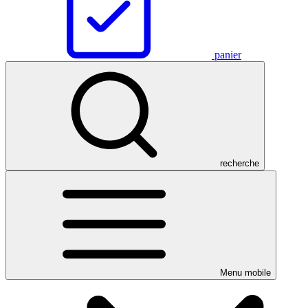
panier
recherche
Menu mobile