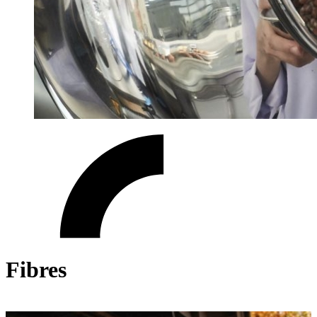
Fibres