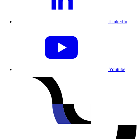
LinkedIn
Youtube