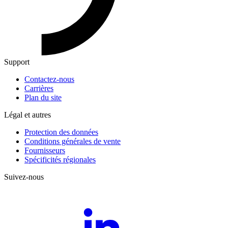
Support
Contactez-nous
Carrières
Plan du site
Légal et autres
Protection des données
Conditions générales de vente
Fournisseurs
Spécificités régionales
Suivez-nous