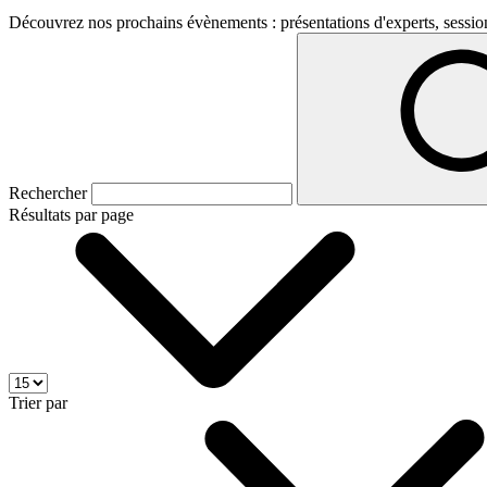
Découvrez nos prochains évènements : présentations d'experts, session
Rechercher
Résultats par page
Trier par