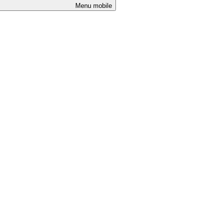
Menu mobile