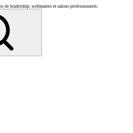
s de leadership, webinaires et salons professionnels.