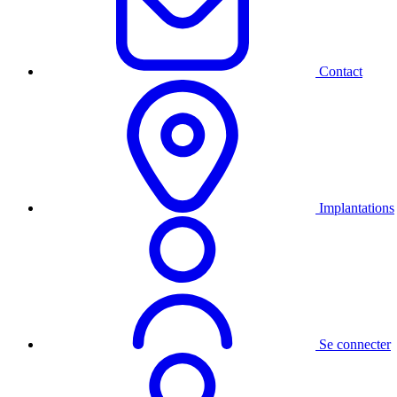
Contact
Implantations
Se connecter