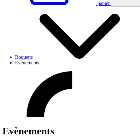
panier
Roquette
Evènements
Evènements