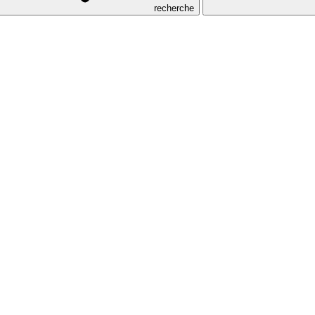
recherche