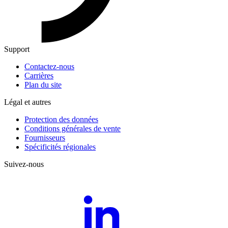
Support
Contactez-nous
Carrières
Plan du site
Légal et autres
Protection des données
Conditions générales de vente
Fournisseurs
Spécificités régionales
Suivez-nous