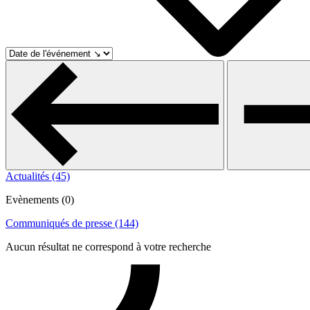
Actualités (45)
Evènements (0)
Communiqués de presse (144)
Aucun résultat ne correspond à votre recherche