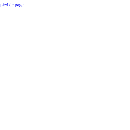
 pied de page