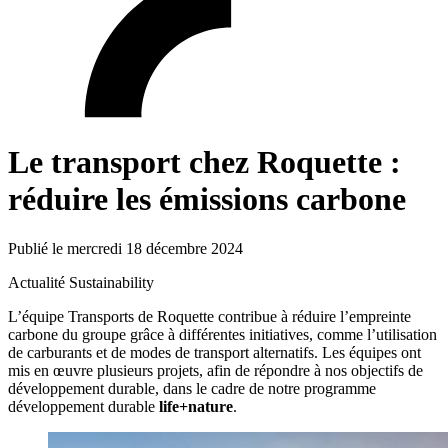
Le transport chez Roquette :
réduire les émissions carbone
Publié le mercredi 18 décembre 2024
Actualité
Sustainability
L’équipe Transports de Roquette contribue à réduire l’empreinte
carbone du groupe grâce à différentes initiatives, comme l’utilisation
de carburants et de modes de transport alternatifs. Les équipes ont
mis en œuvre plusieurs projets, afin de répondre à nos objectifs de
développement durable, dans le cadre de notre programme
développement durable
life+nature
.