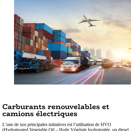
Carburants renouvelables et
camions électriques
L’une de nos principales initiatives est l’utilisation de HVO
(Hydrotreated Vegetable Oil – Huile Végétale hydrotraitée, un diesel