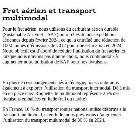
Fret aérien et transport
multimodal
Pour le fret aérien, nous utilisons du carburant aérien durable
(Sustainable Air Fuel – SAF) pour 53 % de nos expéditions
aériennes depuis février 2024, ce qui a entraîné une réduction de
1000 tonnes d’émissions de CO2 pour une estimation en 2024.
Notre objectif est d’abord de réduire l’utilisation du fret aérien et
lorsque nous n’avons pas d’autre choix, nous continuerons à
augmenter notre utilisation de SAF pour nos livraisons.
En plus de ces changements liés à l’énergie, nous continuons
également à explorer l’utilisation du transport intermodal. Déjà mis
en en place chez Roquette, le multimodal représente 25% des
livraisons emballées en Italie (rail ou navire).
En France, 10 % du transport routier national utilise désormais le
transport multimodal, et en Inde, nous prévoyons d’augmenter
l’utilisation du transport multimodal de 30 % en 2024.