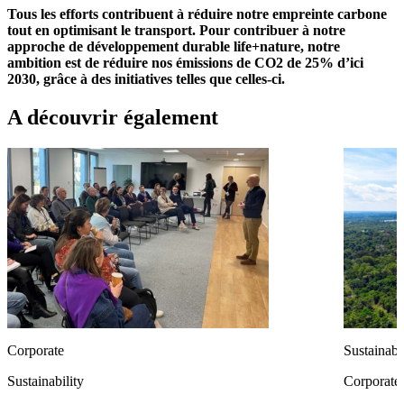
Tous les efforts contribuent à réduire notre empreinte carbone
tout en optimisant le transport. Pour contribuer à notre
approche de développement durable life+nature, notre
ambition est de réduire nos émissions de CO2 de 25% d’ici
2030, grâce à des initiatives telles que celles-ci.
A découvrir également
Corporate
Sustainabi
Sustainability
Corporate