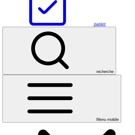
panier
recherche
Menu mobile