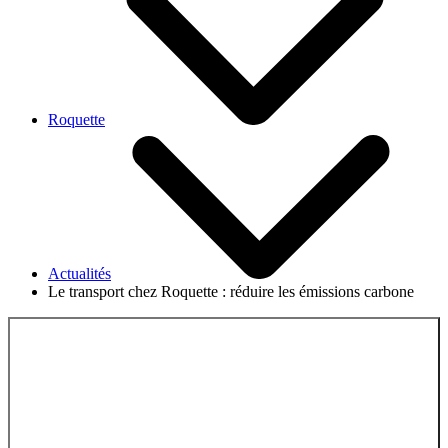
Roquette
Actualités
Le transport chez Roquette : réduire les émissions carbone