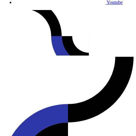
Youtube