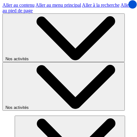
Aller au contenu
Aller au menu principal
Aller à la recherche
Aller
au pied de page
Nos activités
Nos activités