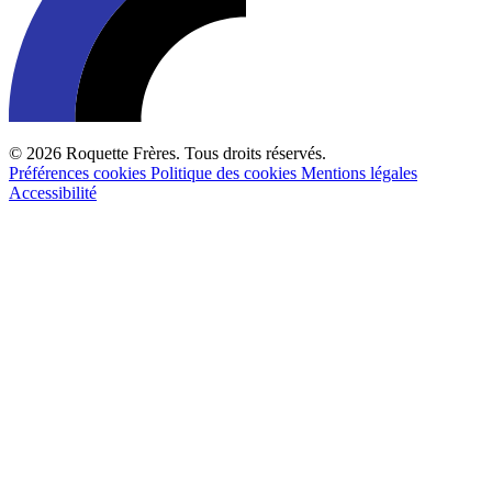
© 2026 Roquette Frères. Tous droits réservés.
Préférences cookies
Politique des cookies
Mentions légales
Accessibilité