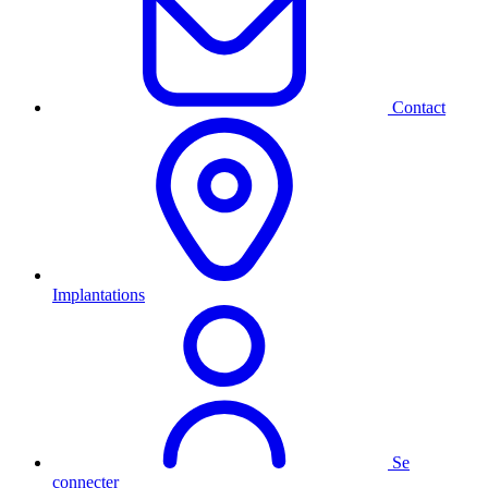
Contact
Implantations
Se
connecter