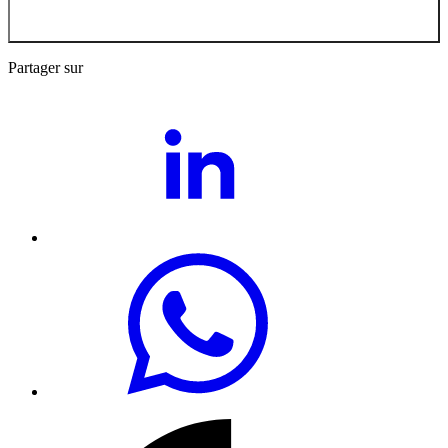
Retour aux
Actualités
Partager sur