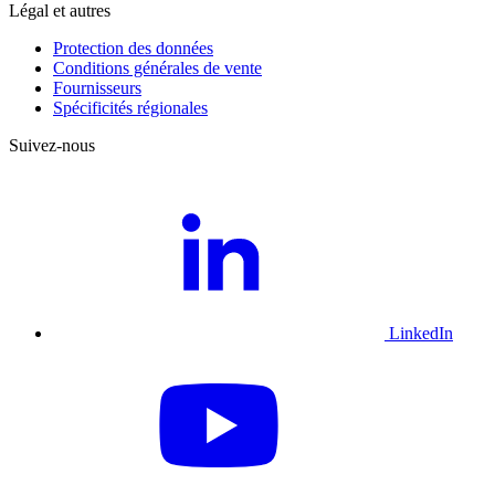
Légal et autres
Protection des données
Conditions générales de vente
Fournisseurs
Spécificités régionales
Suivez-nous
LinkedIn