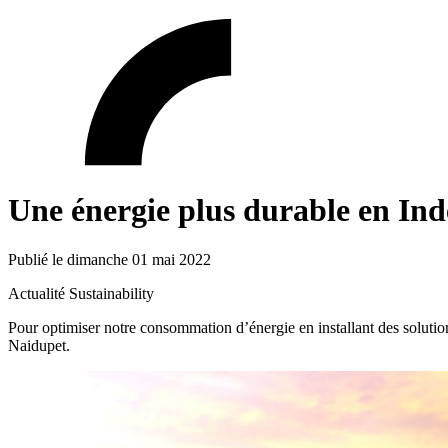
Une énergie plus durable en Ind
Publié le dimanche 01 mai 2022
Actualité
Sustainability
Pour optimiser notre consommation d’énergie en installant des solution
Naidupet.