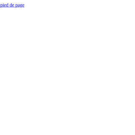
 pied de page