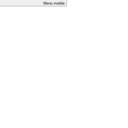
Menu mobile