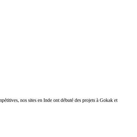
pétitives, nos sites en Inde ont débuté des projets à Gokak et