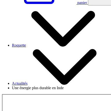
panier
Roquette
Actualités
Une énergie plus durable en Inde