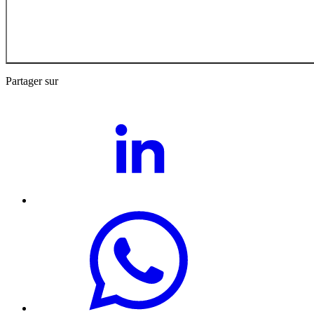
Retour aux Actualités
Partager sur