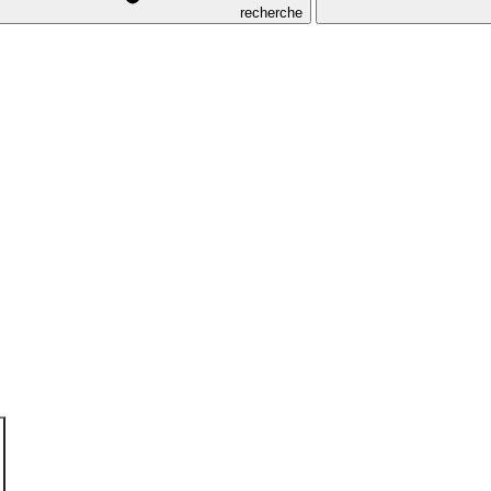
recherche