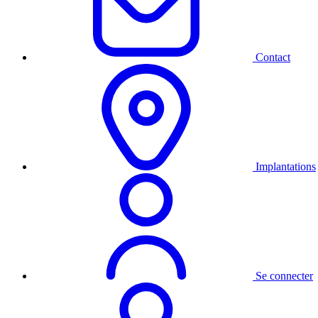
Contact
Implantations
Se connecter